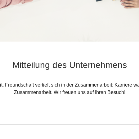
Mitteilung des Unternehmens
 Freundschaft vertieft sich in der Zusammenarbeit; Karriere wä
Zusammenarbeit. Wir freuen uns auf Ihren Besuch!