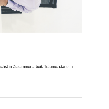
chst in Zusammenarbeit; Träume, starte in