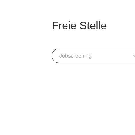
Freie Stelle