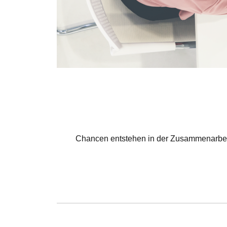
Chancen entstehen in der Zusammenarbeit,